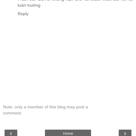
toán trưởng
Reply
Note: only a member of this blog may post a
comment.
‹
›
Home