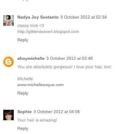
Nadya Joy Soetanto
3 October 2012 at 02:34
classy look <3
http://glitterdessert.blogspot.com
Reply
ahoymichelle
3 October 2012 at 02:48
You are absolutely gorgeous! I love your hair, too!
Michelle
www.michelleesque.com
Reply
Sophie
3 October 2012 at 04:06
Your hair is amazing!
Reply