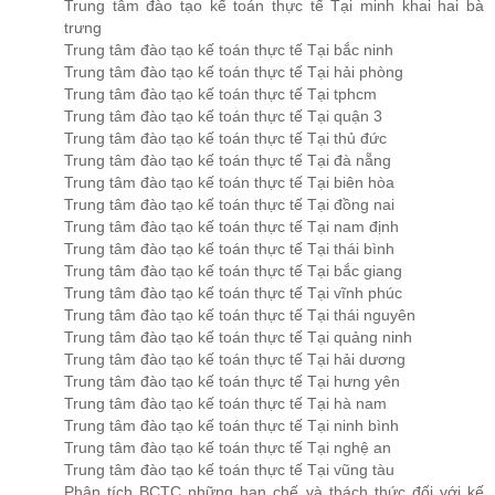
Trung tâm đào tạo kế toán thực tế Tại minh khai hai bà
trưng
Trung tâm đào tạo kế toán thực tế Tại bắc ninh
Trung tâm đào tạo kế toán thực tế Tại hải phòng
Trung tâm đào tạo kế toán thực tế Tại tphcm
Trung tâm đào tạo kế toán thực tế Tại quận 3
Trung tâm đào tạo kế toán thực tế Tại thủ đức
Trung tâm đào tạo kế toán thực tế Tại đà nẵng
Trung tâm đào tạo kế toán thực tế Tại biên hòa
Trung tâm đào tạo kế toán thực tế Tại đồng nai
Trung tâm đào tạo kế toán thực tế Tại nam định
Trung tâm đào tạo kế toán thực tế Tại thái bình
Trung tâm đào tạo kế toán thực tế Tại bắc giang
Trung tâm đào tạo kế toán thực tế Tại vĩnh phúc
Trung tâm đào tạo kế toán thực tế Tại thái nguyên
Trung tâm đào tạo kế toán thực tế Tại quảng ninh
Trung tâm đào tạo kế toán thực tế Tại hải dương
Trung tâm đào tạo kế toán thực tế Tại hưng yên
Trung tâm đào tạo kế toán thực tế Tại hà nam
Trung tâm đào tạo kế toán thực tế Tại ninh bình
Trung tâm đào tạo kế toán thực tế Tại nghệ an
Trung tâm đào tạo kế toán thực tế Tại vũng tàu
Phân tích BCTC những hạn chế và thách thức đối với kế